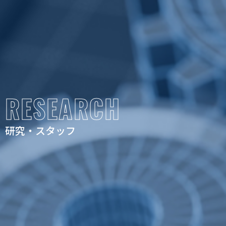
RESEARCH
研究・スタッフ