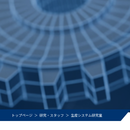
トップページ
研究・スタッフ
生産システム研究室