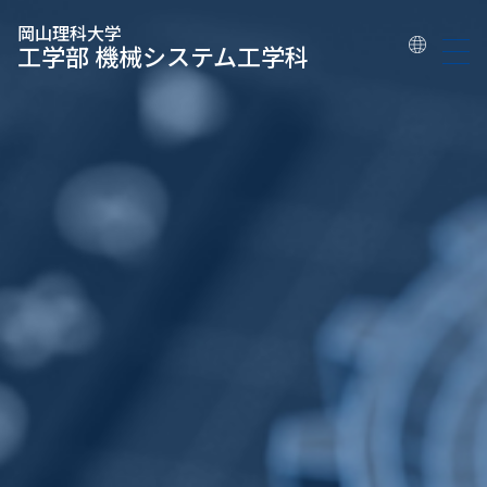
岡山理科大学
工学部 機械システム工学科