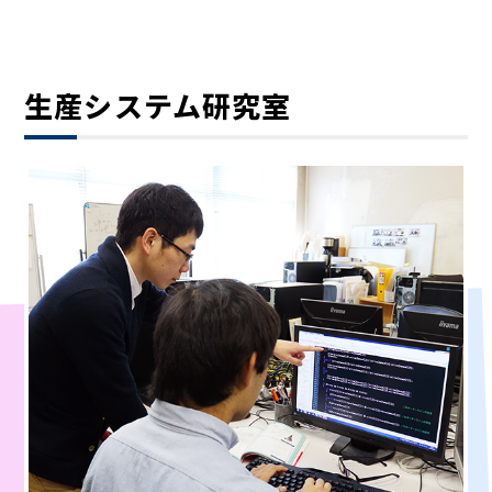
生産システム研究室