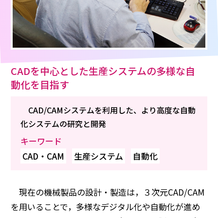
CADを中心とした生産システムの多様な自
動化を目指す
CAD/CAMシステムを利用した、より高度な自動
化システムの研究と開発
キーワード
CAD・CAM
生産システム
自動化
現在の機械製品の設計・製造は，３次元CAD/CAM
を用いることで，多様なデジタル化や自動化が進め